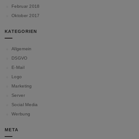
Februar 2018
Oktober 2017
KATEGORIEN
Allgemein
DSGVO
E-Mail
Logo
Marketing
Server
Social Media
Werbung
META