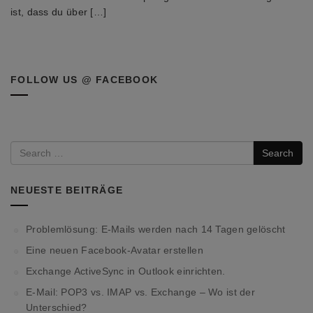
ist, dass du über […]
FOLLOW US @ FACEBOOK
Search
NEUESTE BEITRÄGE
Problemlösung: E-Mails werden nach 14 Tagen gelöscht
Eine neuen Facebook-Avatar erstellen
Exchange ActiveSync in Outlook einrichten.
E-Mail: POP3 vs. IMAP vs. Exchange – Wo ist der
Unterschied?