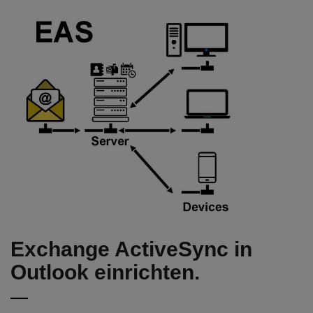
Exchange ActiveSync in
Outlook einrichten.