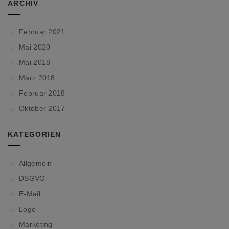
ARCHIV
Februar 2021
Mai 2020
Mai 2018
März 2018
Februar 2018
Oktober 2017
KATEGORIEN
Allgemein
DSGVO
E-Mail
Logo
Marketing