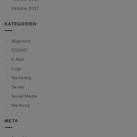
Oktober 2017
KATEGORIEN
Allgemein
DSGVO
E-Mail
Logo
Marketing
Server
Social Media
Werbung
META