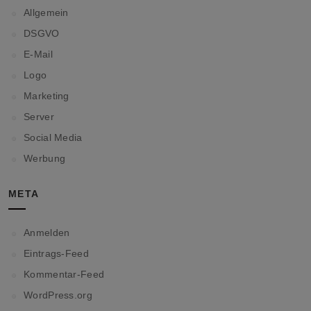
Allgemein
DSGVO
E-Mail
Logo
Marketing
Server
Social Media
Werbung
META
Anmelden
Eintrags-Feed
Kommentar-Feed
WordPress.org