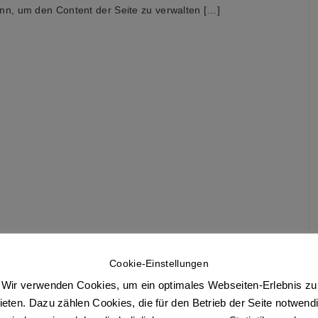
n, um den Content der Seite zu verwalten […]
Cookie-Einstellungen
Wir verwenden Cookies, um ein optimales Webseiten-Erlebnis zu
ieten. Dazu zählen Cookies, die für den Betrieb der Seite notwend