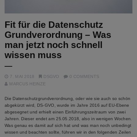
Fit für die Datenschutz
Grundverordnung – Was
man jetzt noch schnell
wissen muss
7. MAI 2018
DSGVO
0 COMMENTS
MARCUS HEINZE
Die Datenschutzgrundverordnung, oder wie sie auch so schön
abgekürzt wird, DS-GVO, wurde im Jahre 2016 auf EU-Ebene
abgesegnet und erhielt einen Einführungszeitraum von zwei
Jahren. Dieser endet am 25.05.2018, also in wenigen Wochen.
Was genau es damit auf sich hat und was man noch unbedingt
wissen und beachten sollte, führen wir in den folgenden Zeilen