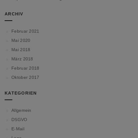
ARCHIV
Februar 2021
Mai 2020
Mai 2018
März 2018
Februar 2018
Oktober 2017
KATEGORIEN
Allgemein
DSGVO
E-Mail
Logo